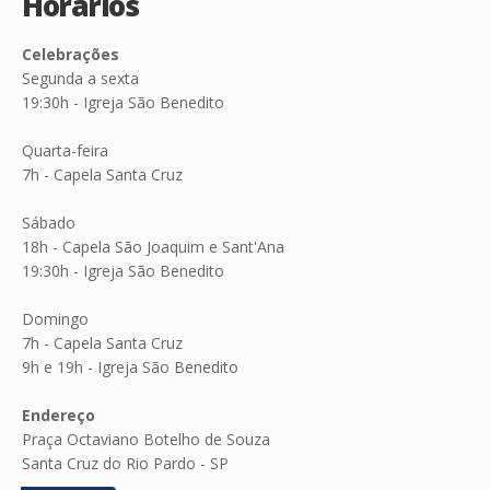
Horários
Celebrações
Segunda a sexta
19:30h - Igreja São Benedito
Quarta-feira
7h - Capela Santa Cruz
Sábado
18h - Capela São Joaquim e Sant'Ana
19:30h - Igreja São Benedito
Domingo
7h - Capela Santa Cruz
9h e 19h - Igreja São Benedito
Endereço
Praça Octaviano Botelho de Souza
Santa Cruz do Rio Pardo - SP