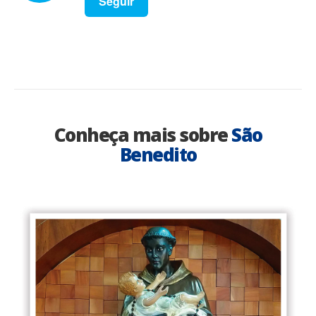
Seguir
Conheça mais sobre
São
Benedito