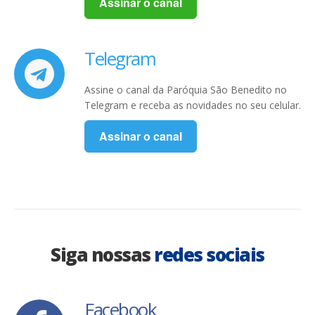
Assinar o canal
Telegram
Assine o canal da Paróquia São Benedito no
Telegram e receba as novidades no seu celular.
Assinar o canal
Siga nossas
redes sociais
Facebook