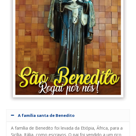
A família santa de Benedito
A família de Benedito foi levada da Etiópia, África, para a
Sicília, Itália, como escravos. O pai foi vendido a um rico