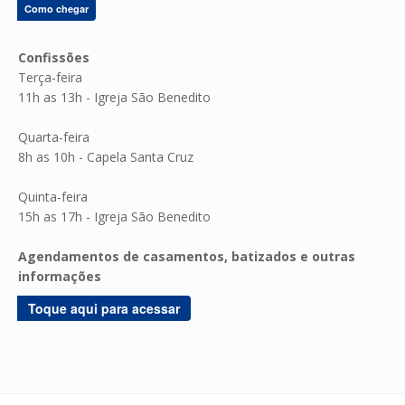
Como chegar
Confissões
Terça-feira
11h as 13h - Igreja São Benedito
Quarta-feira
8h as 10h - Capela Santa Cruz
Quinta-feira
15h as 17h - Igreja São Benedito
Agendamentos de casamentos, batizados e outras
informações
Toque aqui para acessar