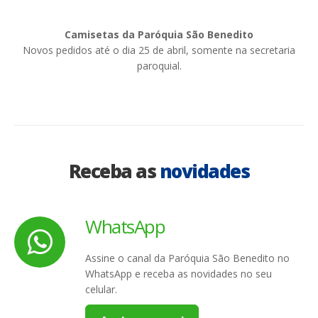
Camisetas da Paróquia São Benedito
Novos pedidos até o dia 25 de abril, somente na secretaria
paroquial.
Receba as
novidades
WhatsApp
Assine o canal da Paróquia São Benedito no
WhatsApp e receba as novidades no seu
celular.